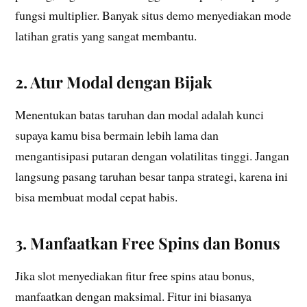
fungsi multiplier. Banyak situs demo menyediakan mode
latihan gratis yang sangat membantu.
2.
Atur Modal dengan Bijak
Menentukan batas taruhan dan modal adalah kunci
supaya kamu bisa bermain lebih lama dan
mengantisipasi putaran dengan volatilitas tinggi. Jangan
langsung pasang taruhan besar tanpa strategi, karena ini
bisa membuat modal cepat habis.
3.
Manfaatkan Free Spins dan Bonus
Jika slot menyediakan fitur free spins atau bonus,
manfaatkan dengan maksimal. Fitur ini biasanya