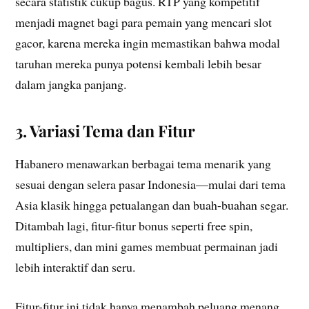
secara statistik cukup bagus. RTP yang kompetitif
menjadi magnet bagi para pemain yang mencari slot
gacor, karena mereka ingin memastikan bahwa modal
taruhan mereka punya potensi kembali lebih besar
dalam jangka panjang.
3.
Variasi Tema dan Fitur
Habanero menawarkan berbagai tema menarik yang
sesuai dengan selera pasar Indonesia—mulai dari tema
Asia klasik hingga petualangan dan buah-buahan segar.
Ditambah lagi, fitur-fitur bonus seperti free spin,
multipliers, dan mini games membuat permainan jadi
lebih interaktif dan seru.
Fitur-fitur ini tidak hanya menambah peluang menang