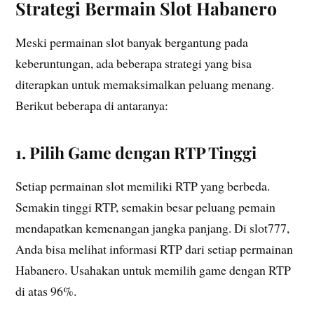
Strategi Bermain Slot Habanero
Meski permainan slot banyak bergantung pada
keberuntungan, ada beberapa strategi yang bisa
diterapkan untuk memaksimalkan peluang menang.
Berikut beberapa di antaranya:
1.
Pilih Game dengan RTP Tinggi
Setiap permainan slot memiliki RTP yang berbeda.
Semakin tinggi RTP, semakin besar peluang pemain
mendapatkan kemenangan jangka panjang. Di slot777,
Anda bisa melihat informasi RTP dari setiap permainan
Habanero. Usahakan untuk memilih game dengan RTP
di atas 96%.