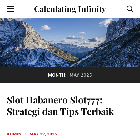
Calculating Infinity
MONTH:
MAY 2025
Slot Habanero Slot777:
Strategi dan Tips Terbaik
ADMIN
MAY 29, 2025