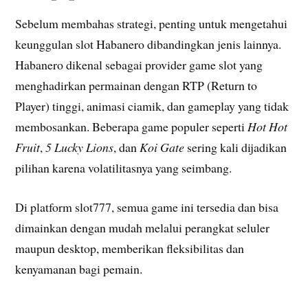
Sebelum membahas strategi, penting untuk mengetahui
keunggulan slot Habanero dibandingkan jenis lainnya.
Habanero dikenal sebagai provider game slot yang
menghadirkan permainan dengan RTP (Return to
Player) tinggi, animasi ciamik, dan gameplay yang tidak
membosankan. Beberapa game populer seperti
Hot Hot
Fruit
,
5 Lucky Lions
, dan
Koi Gate
sering kali dijadikan
pilihan karena volatilitasnya yang seimbang.
Di platform slot777, semua game ini tersedia dan bisa
dimainkan dengan mudah melalui perangkat seluler
maupun desktop, memberikan fleksibilitas dan
kenyamanan bagi pemain.