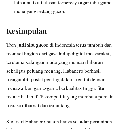
lain atau ikuti ulasan terpercaya agar tahu game
mana yang sedang gacor.
Kesimpulan
judi slot gacor
Tren
di Indonesia terus tumbuh dan
menjadi bagian dari gaya hidup digital masyarakat,
terutama kalangan muda yang mencari hiburan
sekaligus peluang menang. Habanero berhasil
mengambil posisi penting dalam tren ini dengan
menawarkan game-game berkualitas tinggi, fitur
menarik, dan RTP kompetitif yang membuat pemain
merasa dihargai dan tertantang.
Slot dari Habanero bukan hanya sekadar permainan