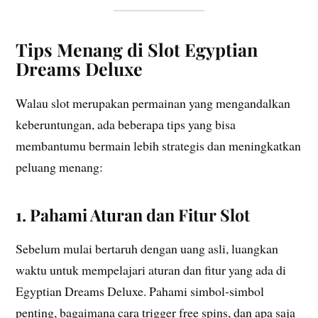
Tips Menang di Slot Egyptian
Dreams Deluxe
Walau slot merupakan permainan yang mengandalkan
keberuntungan, ada beberapa tips yang bisa
membantumu bermain lebih strategis dan meningkatkan
peluang menang:
1.
Pahami Aturan dan Fitur Slot
Sebelum mulai bertaruh dengan uang asli, luangkan
waktu untuk mempelajari aturan dan fitur yang ada di
Egyptian Dreams Deluxe. Pahami simbol-simbol
penting, bagaimana cara trigger free spins, dan apa saja