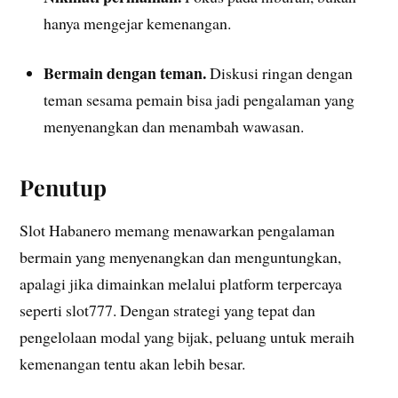
hanya mengejar kemenangan.
Bermain dengan teman.
Diskusi ringan dengan
teman sesama pemain bisa jadi pengalaman yang
menyenangkan dan menambah wawasan.
Penutup
Slot Habanero memang menawarkan pengalaman
bermain yang menyenangkan dan menguntungkan,
apalagi jika dimainkan melalui platform terpercaya
seperti slot777. Dengan strategi yang tepat dan
pengelolaan modal yang bijak, peluang untuk meraih
kemenangan tentu akan lebih besar.