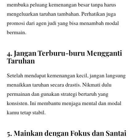
membuka peluang kemenangan besar tanpa harus
mengeluarkan taruhan tambahan. Perhatikan juga
promosi dari agen judi yang bisa menambah modal
bermain.
4.
Jangan Terburu-buru Mengganti
Taruhan
Setelah mendapat kemenangan kecil, jangan langsung
menaikkan taruhan secara drastis. Nikmati dulu
permainan dan gunakan strategi bertaruh yang
konsisten. Ini membantu menjaga mental dan modal
kamu tetap stabil.
5.
Mainkan dengan Fokus dan Santai