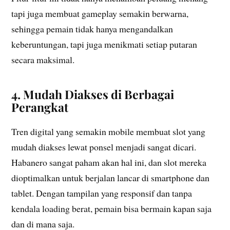
tapi juga membuat gameplay semakin berwarna,
sehingga pemain tidak hanya mengandalkan
keberuntungan, tapi juga menikmati setiap putaran
secara maksimal.
4.
Mudah Diakses di Berbagai
Perangkat
Tren digital yang semakin mobile membuat slot yang
mudah diakses lewat ponsel menjadi sangat dicari.
Habanero sangat paham akan hal ini, dan slot mereka
dioptimalkan untuk berjalan lancar di smartphone dan
tablet. Dengan tampilan yang responsif dan tanpa
kendala loading berat, pemain bisa bermain kapan saja
dan di mana saja.