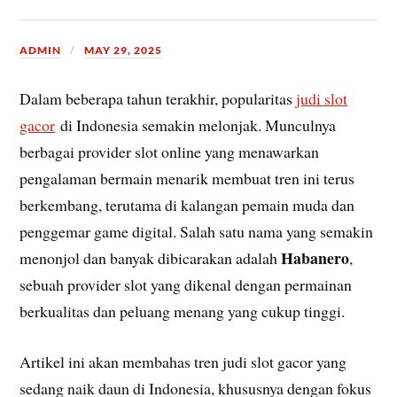
ADMIN
MAY 29, 2025
Dalam beberapa tahun terakhir, popularitas
judi slot
gacor
di Indonesia semakin melonjak. Munculnya
berbagai provider slot online yang menawarkan
pengalaman bermain menarik membuat tren ini terus
berkembang, terutama di kalangan pemain muda dan
penggemar game digital. Salah satu nama yang semakin
Habanero
menonjol dan banyak dibicarakan adalah
,
sebuah provider slot yang dikenal dengan permainan
berkualitas dan peluang menang yang cukup tinggi.
Artikel ini akan membahas tren judi slot gacor yang
sedang naik daun di Indonesia, khususnya dengan fokus