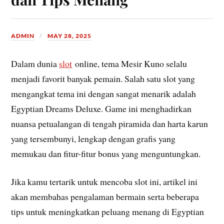
ADMIN
MAY 28, 2025
Dalam dunia
slot
online, tema Mesir Kuno selalu
menjadi favorit banyak pemain. Salah satu slot yang
mengangkat tema ini dengan sangat menarik adalah
Egyptian Dreams Deluxe. Game ini menghadirkan
nuansa petualangan di tengah piramida dan harta karun
yang tersembunyi, lengkap dengan grafis yang
memukau dan fitur-fitur bonus yang menguntungkan.
Jika kamu tertarik untuk mencoba slot ini, artikel ini
akan membahas pengalaman bermain serta beberapa
tips untuk meningkatkan peluang menang di Egyptian