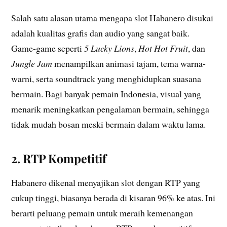
Salah satu alasan utama mengapa slot Habanero disukai
adalah kualitas grafis dan audio yang sangat baik.
Game-game seperti
5 Lucky Lions
,
Hot Hot Fruit
, dan
Jungle Jam
menampilkan animasi tajam, tema warna-
warni, serta soundtrack yang menghidupkan suasana
bermain. Bagi banyak pemain Indonesia, visual yang
menarik meningkatkan pengalaman bermain, sehingga
tidak mudah bosan meski bermain dalam waktu lama.
2.
RTP Kompetitif
Habanero dikenal menyajikan slot dengan RTP yang
cukup tinggi, biasanya berada di kisaran 96% ke atas. Ini
berarti peluang pemain untuk meraih kemenangan