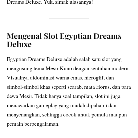
Dreams Deluxe. Yuk, simak ulasannya!
Mengenal Slot Egyptian Dreams
Deluxe
Egyptian Dreams Deluxe adalah salah satu slot yang
mengusung tema Mesir Kuno dengan sentuhan modern.
Visualnya didominasi warna emas, hieroglif, dan
simbol-simbol khas seperti scarab, mata Horus, dan para
dewa Mesir. Tidak hanya soal tampilan, slot ini juga
menawarkan gameplay yang mudah dipahami dan
menyenangkan, sehingga cocok untuk pemula maupun
pemain berpengalaman.