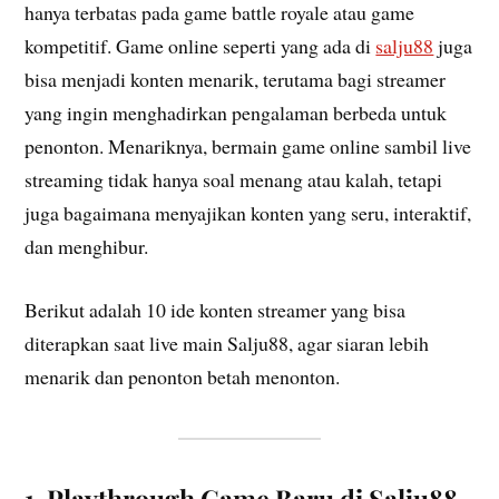
hanya terbatas pada game battle royale atau game
kompetitif. Game online seperti yang ada di
salju88
juga
bisa menjadi konten menarik, terutama bagi streamer
yang ingin menghadirkan pengalaman berbeda untuk
penonton. Menariknya, bermain game online sambil live
streaming tidak hanya soal menang atau kalah, tetapi
juga bagaimana menyajikan konten yang seru, interaktif,
dan menghibur.
Berikut adalah 10 ide konten streamer yang bisa
diterapkan saat live main Salju88, agar siaran lebih
menarik dan penonton betah menonton.
1. Playthrough Game Baru di Salju88