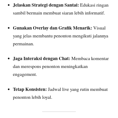
Jelaskan Strategi dengan Santai:
Edukasi ringan
sambil bermain membuat siaran lebih informatif.
Gunakan Overlay dan Grafik Menarik:
Visual
yang jelas membantu penonton mengikuti jalannya
permainan.
Jaga Interaksi dengan Chat:
Membaca komentar
dan merespons penonton meningkatkan
engagement.
Tetap Konsisten:
Jadwal live yang rutin membuat
penonton lebih loyal.