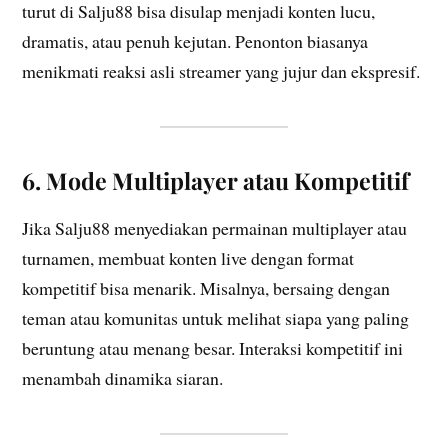
turut di Salju88 bisa disulap menjadi konten lucu,
dramatis, atau penuh kejutan. Penonton biasanya
menikmati reaksi asli streamer yang jujur dan ekspresif.
6. Mode Multiplayer atau Kompetitif
Jika Salju88 menyediakan permainan multiplayer atau
turnamen, membuat konten live dengan format
kompetitif bisa menarik. Misalnya, bersaing dengan
teman atau komunitas untuk melihat siapa yang paling
beruntung atau menang besar. Interaksi kompetitif ini
menambah dinamika siaran.