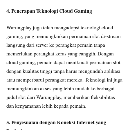
4. Penerapan Teknologi Cloud Gaming
Warungplay juga telah mengadopsi teknologi cloud
gaming, yang memungkinkan permainan slot di-stream
langsung dari server ke perangkat pemain tanpa
memerlukan perangkat keras yang canggih. Dengan
cloud gaming, pemain dapat menikmati permainan slot
dengan kualitas tinggi tanpa harus mengunduh aplikasi
atau memperbarui perangkat mereka. Teknologi ini juga
memungkinkan akses yang lebih mudah ke berbagai
judul slot dari Warungplay, memberikan fleksibilitas
dan kenyamanan lebih kepada pemain.
5. Penyesuaian dengan Koneksi Internet yang