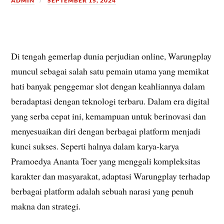
ADMIN
SEPTEMBER 15, 2024
Di tengah gemerlap dunia perjudian online, Warungplay
muncul sebagai salah satu pemain utama yang memikat
hati banyak penggemar slot dengan keahliannya dalam
beradaptasi dengan teknologi terbaru. Dalam era digital
yang serba cepat ini, kemampuan untuk berinovasi dan
menyesuaikan diri dengan berbagai platform menjadi
kunci sukses. Seperti halnya dalam karya-karya
Pramoedya Ananta Toer yang menggali kompleksitas
karakter dan masyarakat, adaptasi Warungplay terhadap
berbagai platform adalah sebuah narasi yang penuh
makna dan strategi.