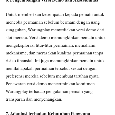
Untuk memberikan kesempatan kepada pemain untuk
mencoba permainan sebelum bermain dengan uang
sungguhan, Warungplay menyediakan versi demo dari
slot mereka. Versi demo memungkinkan pemain untuk
mengeksplorasi fitur-fitur permainan, memahami
mekanisme, dan merasakan kualitas permainan tanpa
risiko finansial. Ini juga memungkinkan pemain untuk
menilai apakah permainan tersebut sesuai dengan
preferensi mereka sebelum membuat taruhan nyata.
Penawaran versi demo mencerminkan komitmen
Warungplay terhadap pengalaman pemain yang
transparan dan menyenangkan.
7. Adaptasi terhadap Kebutuhan Pengguna