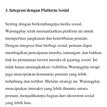
3. Integrasi dengan Platform Sosial
Seiring dengan berkembangnya media sosial,
Warungplay telah memanfaatkan platform ini untuk
memperluas jangkauan dan keterlibatan pemain.
Dengan integrasi fitur berbagi sosial, pemain dapat
membagikan pencapaian mereka, tantangan, dan bahkan
link ke permainan favorit mereka di jejaring sosial. Ini
tidak hanya meningkatkan visibilitas Warungplay tetapi
juga menciptakan komunitas pemain yang lebih
terhubung dan terlibat. Melalui strategi ini, Warungplay
menciptakan interaksi yang lebih dinamis antara
pemain, menjadikannya bagian dari ekosistem sosial
yang lebih luas.