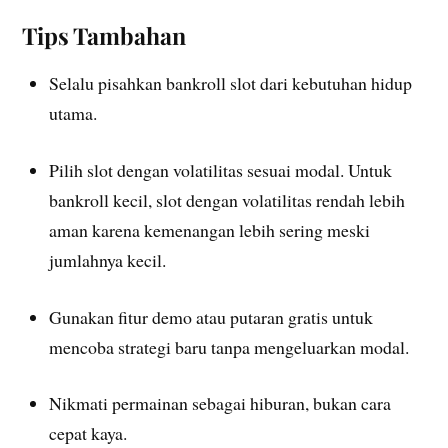
Tips Tambahan
Selalu pisahkan bankroll slot dari kebutuhan hidup
utama.
Pilih slot dengan volatilitas sesuai modal. Untuk
bankroll kecil, slot dengan volatilitas rendah lebih
aman karena kemenangan lebih sering meski
jumlahnya kecil.
Gunakan fitur demo atau putaran gratis untuk
mencoba strategi baru tanpa mengeluarkan modal.
Nikmati permainan sebagai hiburan, bukan cara
cepat kaya.