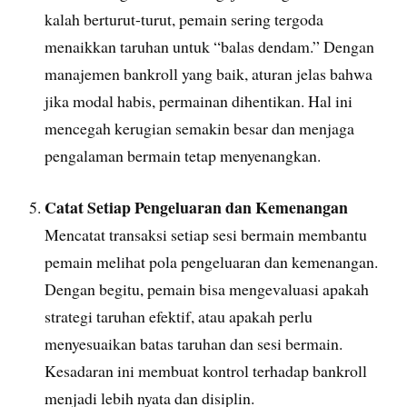
kalah berturut-turut, pemain sering tergoda
menaikkan taruhan untuk “balas dendam.” Dengan
manajemen bankroll yang baik, aturan jelas bahwa
jika modal habis, permainan dihentikan. Hal ini
mencegah kerugian semakin besar dan menjaga
pengalaman bermain tetap menyenangkan.
Catat Setiap Pengeluaran dan Kemenangan
Mencatat transaksi setiap sesi bermain membantu
pemain melihat pola pengeluaran dan kemenangan.
Dengan begitu, pemain bisa mengevaluasi apakah
strategi taruhan efektif, atau apakah perlu
menyesuaikan batas taruhan dan sesi bermain.
Kesadaran ini membuat kontrol terhadap bankroll
menjadi lebih nyata dan disiplin.