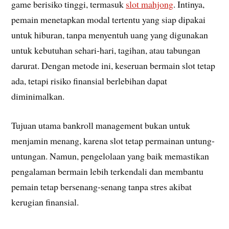
game berisiko tinggi, termasuk
slot mahjong
. Intinya,
pemain menetapkan modal tertentu yang siap dipakai
untuk hiburan, tanpa menyentuh uang yang digunakan
untuk kebutuhan sehari-hari, tagihan, atau tabungan
darurat. Dengan metode ini, keseruan bermain slot tetap
ada, tetapi risiko finansial berlebihan dapat
diminimalkan.
Tujuan utama bankroll management bukan untuk
menjamin menang, karena slot tetap permainan untung-
untungan. Namun, pengelolaan yang baik memastikan
pengalaman bermain lebih terkendali dan membantu
pemain tetap bersenang-senang tanpa stres akibat
kerugian finansial.