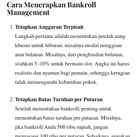
Cara Menerapkan Bankroll
Management
Tetapkan Anggaran Terpisah
Langkah pertama adalah menentukan jumlah uang
khusus untuk hiburan, misalnya modal mingguan
atau bulanan. Misalnya, dari penghasilan bulanan,
sisihkan 5–10% untuk bermain slot. Angka ini harus
realistis dan nyaman bagi pemain, sehingga kerugian
tidak memengaruhi kebutuhan pokok.
Tetapkan Batas Taruhan per Putaran
Setelah menentukan bankroll, penting untuk
menentukan batas taruhan per putaran. Misalnya,
jika bankroll Anda 500 ribu rupiah, jangan
memasang 100 ribu per putaran. Sebaiknya, gunakan