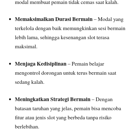
modal membuat pemain tidak cemas saat kalah.
Memaksimalkan Durasi Bermain
– Modal yang
terkelola dengan baik memungkinkan sesi bermain
lebih lama, sehingga kesenangan slot terasa
maksimal.
Menjaga Kedisiplinan
– Pemain belajar
mengontrol dorongan untuk terus bermain saat
sedang kalah.
Meningkatkan Strategi Bermain
– Dengan
batasan taruhan yang jelas, pemain bisa mencoba
fitur atau jenis slot yang berbeda tanpa risiko
berlebihan.