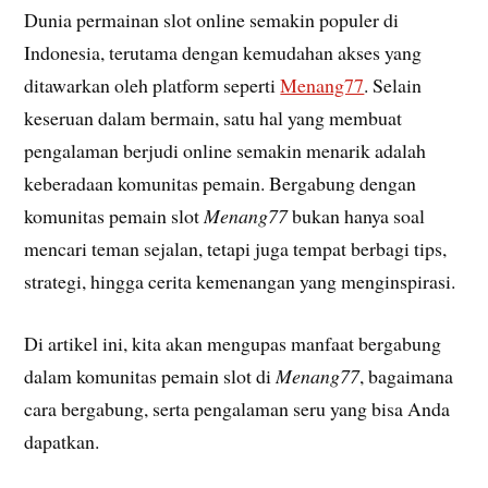
Dunia permainan slot online semakin populer di
Indonesia, terutama dengan kemudahan akses yang
ditawarkan oleh platform seperti
Menang77
. Selain
keseruan dalam bermain, satu hal yang membuat
pengalaman berjudi online semakin menarik adalah
keberadaan komunitas pemain. Bergabung dengan
komunitas pemain slot
Menang77
bukan hanya soal
mencari teman sejalan, tetapi juga tempat berbagi tips,
strategi, hingga cerita kemenangan yang menginspirasi.
Di artikel ini, kita akan mengupas manfaat bergabung
dalam komunitas pemain slot di
Menang77
, bagaimana
cara bergabung, serta pengalaman seru yang bisa Anda
dapatkan.