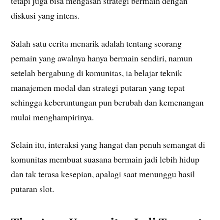
tetapi juga bisa mengasah strategi bermain dengan
diskusi yang intens.
Salah satu cerita menarik adalah tentang seorang
pemain yang awalnya hanya bermain sendiri, namun
setelah bergabung di komunitas, ia belajar teknik
manajemen modal dan strategi putaran yang tepat
sehingga keberuntungan pun berubah dan kemenangan
mulai menghampirinya.
Selain itu, interaksi yang hangat dan penuh semangat di
komunitas membuat suasana bermain jadi lebih hidup
dan tak terasa kesepian, apalagi saat menunggu hasil
putaran slot.