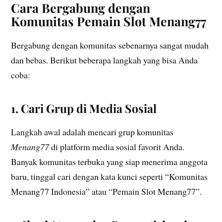
Cara Bergabung dengan
Komunitas Pemain Slot Menang77
Bergabung dengan komunitas sebenarnya sangat mudah
dan bebas. Berikut beberapa langkah yang bisa Anda
coba:
1. Cari Grup di Media Sosial
Langkah awal adalah mencari grup komunitas
Menang77
di platform media sosial favorit Anda.
Banyak komunitas terbuka yang siap menerima anggota
baru, tinggal cari dengan kata kunci seperti “Komunitas
Menang77 Indonesia” atau “Pemain Slot Menang77”.