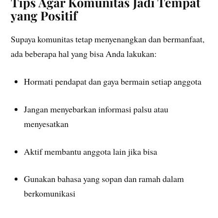
Tips Agar Komunitas Jadi Tempat
yang Positif
Supaya komunitas tetap menyenangkan dan bermanfaat,
ada beberapa hal yang bisa Anda lakukan:
Hormati pendapat dan gaya bermain setiap anggota
Jangan menyebarkan informasi palsu atau
menyesatkan
Aktif membantu anggota lain jika bisa
Gunakan bahasa yang sopan dan ramah dalam
berkomunikasi