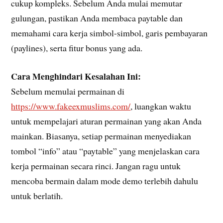
cukup kompleks. Sebelum Anda mulai memutar
gulungan, pastikan Anda membaca paytable dan
memahami cara kerja simbol-simbol, garis pembayaran
(paylines), serta fitur bonus yang ada.
Cara Menghindari Kesalahan Ini:
Sebelum memulai permainan di
https://www.fakeexmuslims.com/
, luangkan waktu
untuk mempelajari aturan permainan yang akan Anda
mainkan. Biasanya, setiap permainan menyediakan
tombol “info” atau “paytable” yang menjelaskan cara
kerja permainan secara rinci. Jangan ragu untuk
mencoba bermain dalam mode demo terlebih dahulu
untuk berlatih.