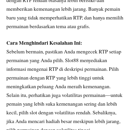
memberikan kemenangan lebih jarang. Banyak pemain
baru yang tidak memperhatikan RTP, dan hanya memilih
permainan berdasarkan tema atau grafis.
Cara Menghindari Kesalahan Ini:
Sebelum bermain, pastikan Anda mengecek RTP setiap
permainan yang Anda pilih. Slot88 menyediakan
informasi mengenai RTP di deskripsi permainan. Pilih
permainan dengan RTP yang lebih tinggi untuk
meningkatkan peluang Anda meraih kemenangan.
Selain itu, perhatikan juga volatilitas permainan—untuk
pemain yang lebih suka kemenangan sering dan lebih
kecil, pilih slot dengan volatilitas rendah. Sebaliknya,
jika Anda mencari hadiah besar meskipun lebih jarang,
pilih permainan dengan volatilitas tinggi.