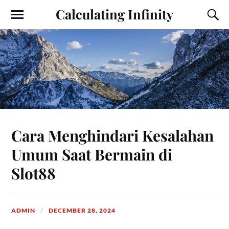
Calculating Infinity
Cara Menghindari Kesalahan
Umum Saat Bermain di
Slot88
ADMIN
DECEMBER 28, 2024