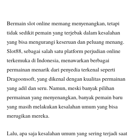
Bermain slot online memang menyenangkan, tetapi
tidak sedikit pemain yang terjebak dalam kesalahan
yang bisa mengurangi keseruan dan peluang menang.
Slot88, sebagai salah satu platform perjudian online
terkemuka di Indonesia, menawarkan berbagai
permainan menarik dari penyedia terkenal seperti
Dragoonsoft, yang dikenal dengan kualitas permainan
yang adil dan seru. Namun, meski banyak pilihan
permainan yang menyenangkan, banyak pemain baru
yang masih melakukan kesalahan umum yang bisa
merugikan mereka.
Lalu, apa saja kesalahan umum yang sering terjadi saat