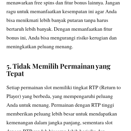
menawarkan free spins dan fitur bonus lainnya. Jangan
ragu untuk memanfaatkan kesempatan ini agar Anda
bisa menikmati lebih banyak putaran tanpa harus
bertaruh lebih banyak. Dengan memanfaatkan fitur
bonus ini, Anda bisa mengurangi risiko kerugian dan
meningkatkan peluang menang.
5. Tidak Memilih Permainan yang
Tepat
Setiap permainan slot memiliki tingkat RTP (Return to
Player) yang berbeda, yang mempengaruhi peluang
Anda untuk menang. Permainan dengan RTP tinggi
memberikan peluang lebih besar untuk mendapatkan
kemenangan dalam jangka panjang, sementara slot
dengan RTP rendah biasanya lebih berisiko dan