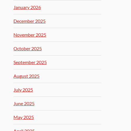
January 2026
December 2025
November 2025
October 2025
September 2025
August 2025
July 2025
June 2025
May 2025
April 2025