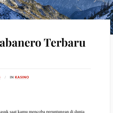
Habanero Terbaru
4
IN
KASINO
masuk saat kamu mencoba peruntungan di dunia