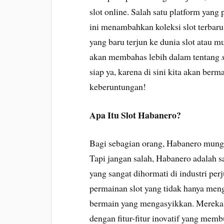
slot online. Salah satu platform yang
ini menambahkan koleksi slot terbaru
yang baru terjun ke dunia slot atau m
akan membahas lebih dalam tentang
siap ya, karena di sini kita akan be
keberuntungan!
Apa Itu Slot Habanero?
Bagi sebagian orang, Habanero mungk
Tapi jangan salah, Habanero adalah s
yang sangat dihormati di industri perj
permainan slot yang tidak hanya men
bermain yang mengasyikkan. Mereka 
dengan fitur-fitur inovatif yang me