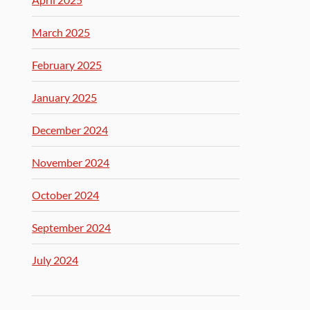
March 2025
February 2025
January 2025
December 2024
November 2024
October 2024
September 2024
July 2024