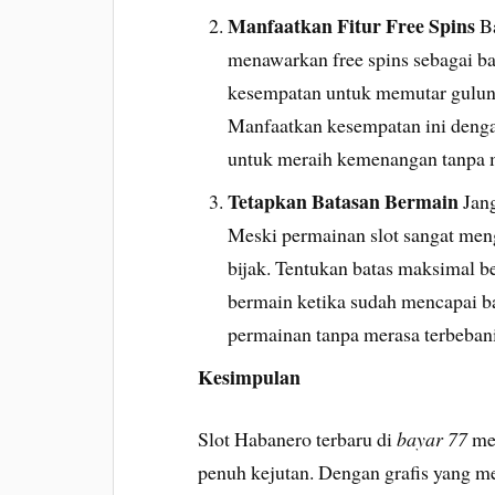
Manfaatkan Fitur Free Spins
Ba
menawarkan free spins sebagai bag
kesempatan untuk memutar gulung
Manfaatkan kesempatan ini dengan 
untuk meraih kemenangan tanpa
Tetapkan Batasan Bermain
Jang
Meski permainan slot sangat men
bijak. Tentukan batas maksimal b
bermain ketika sudah mencapai ba
permainan tanpa merasa terbebani
Kesimpulan
Slot Habanero terbaru di
bayar 77
men
penuh kejutan. Dengan grafis yang m