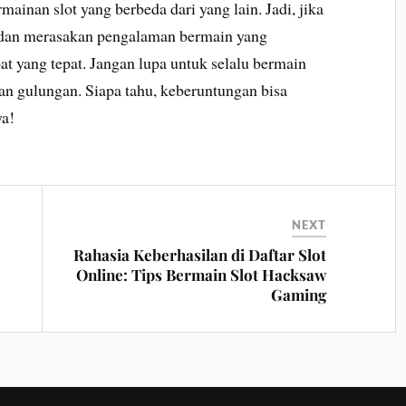
mainan slot yang berbeda dari yang lain. Jadi, jika
dan merasakan pengalaman bermain yang
t yang tepat. Jangan lupa untuk selalu bermain
ran gulungan. Siapa tahu, keberuntungan bisa
ya!
NEXT
Rahasia Keberhasilan di Daftar Slot
Online: Tips Bermain Slot Hacksaw
Gaming