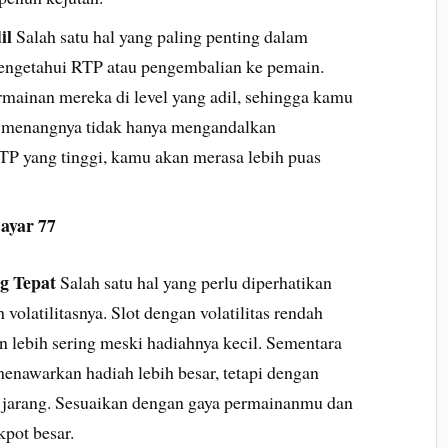
il
Salah satu hal yang paling penting dalam
engetahui RTP atau pengembalian ke pemain.
mainan mereka di level yang adil, sehingga kamu
g menangnya tidak hanya mengandalkan
P yang tinggi, kamu akan merasa lebih puas
ayar 77
ng Tepat
Salah satu hal yang perlu diperhatikan
volatilitasnya. Slot dengan volatilitas rendah
lebih sering meski hadiahnya kecil. Sementara
i menawarkan hadiah lebih besar, tetapi dengan
 jarang. Sesuaikan dengan gaya permainanmu dan
kpot besar.