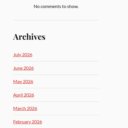
No comments to show.
Archives
July 2026
June 2026
May 2026
April 2026
March 2026
February 2026