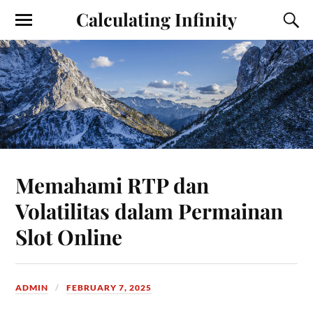
Calculating Infinity
Memahami RTP dan
Volatilitas dalam Permainan
Slot Online
ADMIN
FEBRUARY 7, 2025