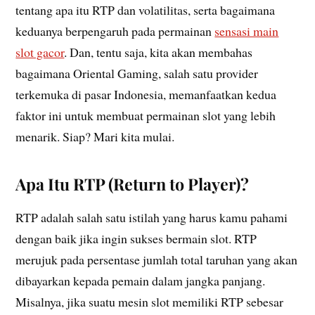
tentang apa itu RTP dan volatilitas, serta bagaimana
keduanya berpengaruh pada permainan
sensasi main
slot gacor
. Dan, tentu saja, kita akan membahas
bagaimana Oriental Gaming, salah satu provider
terkemuka di pasar Indonesia, memanfaatkan kedua
faktor ini untuk membuat permainan slot yang lebih
menarik. Siap? Mari kita mulai.
Apa Itu RTP (Return to Player)?
RTP adalah salah satu istilah yang harus kamu pahami
dengan baik jika ingin sukses bermain slot. RTP
merujuk pada persentase jumlah total taruhan yang akan
dibayarkan kepada pemain dalam jangka panjang.
Misalnya, jika suatu mesin slot memiliki RTP sebesar