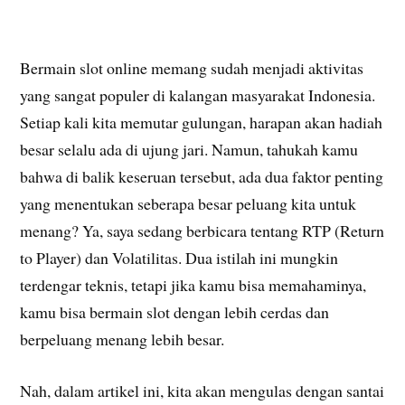
Bermain slot online memang sudah menjadi aktivitas
yang sangat populer di kalangan masyarakat Indonesia.
Setiap kali kita memutar gulungan, harapan akan hadiah
besar selalu ada di ujung jari. Namun, tahukah kamu
bahwa di balik keseruan tersebut, ada dua faktor penting
yang menentukan seberapa besar peluang kita untuk
menang? Ya, saya sedang berbicara tentang RTP (Return
to Player) dan Volatilitas. Dua istilah ini mungkin
terdengar teknis, tetapi jika kamu bisa memahaminya,
kamu bisa bermain slot dengan lebih cerdas dan
berpeluang menang lebih besar.
Nah, dalam artikel ini, kita akan mengulas dengan santai