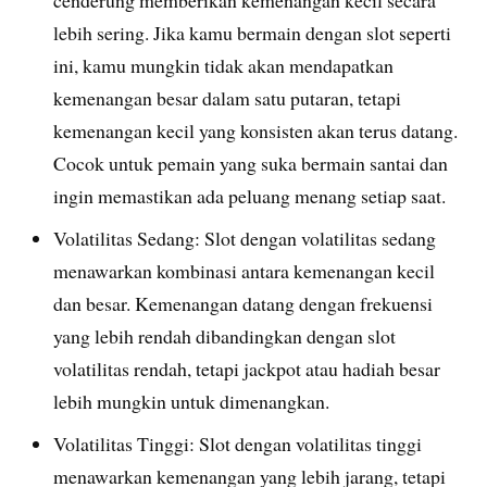
cenderung memberikan kemenangan kecil secara
lebih sering. Jika kamu bermain dengan slot seperti
ini, kamu mungkin tidak akan mendapatkan
kemenangan besar dalam satu putaran, tetapi
kemenangan kecil yang konsisten akan terus datang.
Cocok untuk pemain yang suka bermain santai dan
ingin memastikan ada peluang menang setiap saat.
Volatilitas Sedang: Slot dengan volatilitas sedang
menawarkan kombinasi antara kemenangan kecil
dan besar. Kemenangan datang dengan frekuensi
yang lebih rendah dibandingkan dengan slot
volatilitas rendah, tetapi jackpot atau hadiah besar
lebih mungkin untuk dimenangkan.
Volatilitas Tinggi: Slot dengan volatilitas tinggi
menawarkan kemenangan yang lebih jarang, tetapi