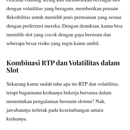
dengan volatilitas yang beragam, memberikan pemain
fleksibilitas untuk memilih jenis permainan yang sesuai
dengan preferensi mereka. Dengan demikian, kamu bisa
memilih slot yang cocok dengan gaya bermain dan
seberapa besar risiko yang ingin kamu ambil.
Kombinasi RTP dan Volatilitas dalam
Slot
Sekarang kamu sudah tahu apa itu RTP dan volatilitas,
tetapi bagaimana keduanya bekerja bersama dalam
menentukan pengalaman bermain slotmu? Nah,
jawabannya terletak pada keseimbangan antara
keduanya.