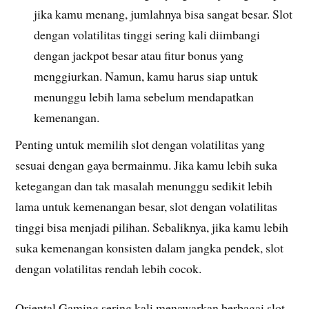
jika kamu menang, jumlahnya bisa sangat besar. Slot
dengan volatilitas tinggi sering kali diimbangi
dengan jackpot besar atau fitur bonus yang
menggiurkan. Namun, kamu harus siap untuk
menunggu lebih lama sebelum mendapatkan
kemenangan.
Penting untuk memilih slot dengan volatilitas yang
sesuai dengan gaya bermainmu. Jika kamu lebih suka
ketegangan dan tak masalah menunggu sedikit lebih
lama untuk kemenangan besar, slot dengan volatilitas
tinggi bisa menjadi pilihan. Sebaliknya, jika kamu lebih
suka kemenangan konsisten dalam jangka pendek, slot
dengan volatilitas rendah lebih cocok.
Oriental Gaming sering kali menawarkan berbagai slot