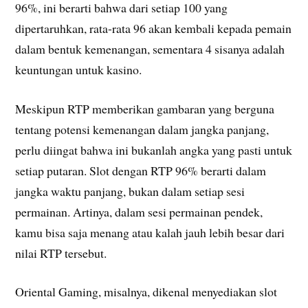
96%, ini berarti bahwa dari setiap 100 yang
dipertaruhkan, rata-rata 96 akan kembali kepada pemain
dalam bentuk kemenangan, sementara 4 sisanya adalah
keuntungan untuk kasino.
Meskipun RTP memberikan gambaran yang berguna
tentang potensi kemenangan dalam jangka panjang,
perlu diingat bahwa ini bukanlah angka yang pasti untuk
setiap putaran. Slot dengan RTP 96% berarti dalam
jangka waktu panjang, bukan dalam setiap sesi
permainan. Artinya, dalam sesi permainan pendek,
kamu bisa saja menang atau kalah jauh lebih besar dari
nilai RTP tersebut.
Oriental Gaming, misalnya, dikenal menyediakan slot