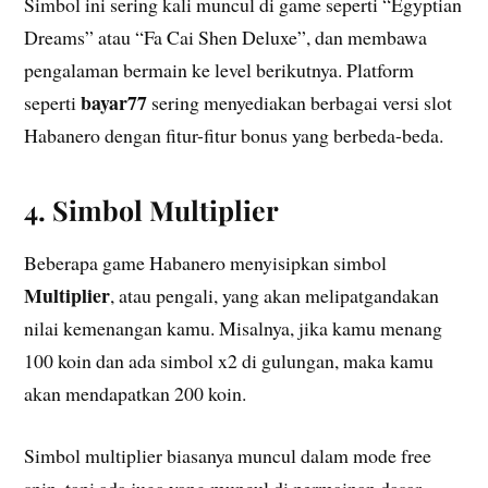
Simbol ini sering kali muncul di game seperti “Egyptian
Dreams” atau “Fa Cai Shen Deluxe”, dan membawa
pengalaman bermain ke level berikutnya. Platform
bayar77
seperti
sering menyediakan berbagai versi slot
Habanero dengan fitur-fitur bonus yang berbeda-beda.
4. Simbol Multiplier
Beberapa game Habanero menyisipkan simbol
Multiplier
, atau pengali, yang akan melipatgandakan
nilai kemenangan kamu. Misalnya, jika kamu menang
100 koin dan ada simbol x2 di gulungan, maka kamu
akan mendapatkan 200 koin.
Simbol multiplier biasanya muncul dalam mode free