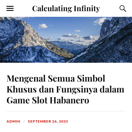
Calculating Infinity
Mengenal Semua Simbol
Khusus dan Fungsinya dalam
Game Slot Habanero
ADMIN
SEPTEMBER 26, 2025