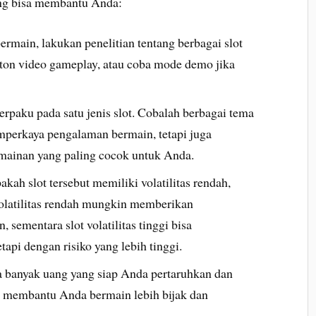
yang bisa membantu Anda:
ermain, lakukan penelitian tentang berbagai slot
onton video gameplay, atau coba mode demo jika
terpaku pada satu jenis slot. Cobalah berbagai tema
emperkaya pengalaman bermain, tetapi juga
inan yang paling cocok untuk Anda.
pakah slot tersebut memiliki volatilitas rendah,
 volatilitas rendah mungkin memberikan
 sementara slot volatilitas tinggi bisa
pi dengan risiko yang lebih tinggi.
a banyak uang yang siap Anda pertaruhkan dan
an membantu Anda bermain lebih bijak dan