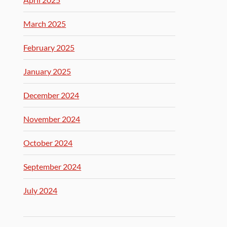
March 2025
February 2025
January 2025
December 2024
November 2024
October 2024
September 2024
July 2024