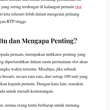
h yang sering terdengar di kalangan pemain
slot
ri kita telusuri lebih dalam mengenai peluang
gan RTP tinggi.
tu dan Mengapa Penting?
epada pemain, merupakan indikator penting yang
g dipertaruhkan dalam suatu permainan slot akan
ngka waktu tertentu. Misalnya, jika sebuah
erarti, secara rata-rata, dari setiap 100 unit yang
likan kepada pemain. Dengan kata lain, semakin
Anda untuk meraih kemenangan.
n, semua orang tentu berharap untuk menang.