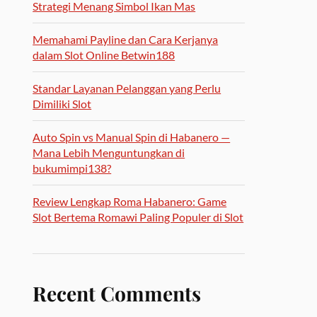
Strategi Menang Simbol Ikan Mas
Memahami Payline dan Cara Kerjanya
dalam Slot Online Betwin188
Standar Layanan Pelanggan yang Perlu
Dimiliki Slot
Auto Spin vs Manual Spin di Habanero —
Mana Lebih Menguntungkan di
bukumimpi138?
Review Lengkap Roma Habanero: Game
Slot Bertema Romawi Paling Populer di Slot
Recent Comments