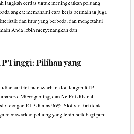
ah langkah cerdas untuk meningkatkan peluang
 pada angka; memahami cara kerja permainan juga
akteristik dan fitur yang berbeda, dan mengetahui
rmain Anda lebih menyenangkan dan
P Tinggi: Pilihan yang
judian saat ini menawarkan slot dengan RTP
 Habanero, Microgaming, dan NetEnt dikenal
lot dengan RTP di atas 96%. Slot-slot ini tidak
juga menawarkan peluang yang lebih baik bagi para