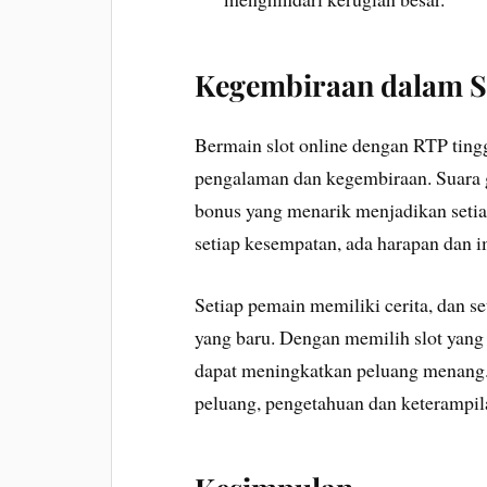
Kegembiraan dalam S
Bermain slot online dengan RTP tingg
pengalaman dan kegembiraan. Suara g
bonus yang menarik menjadikan setia
setiap kesempatan, ada harapan dan 
Setiap pemain memiliki cerita, dan se
yang baru. Dengan memilih slot yang 
dapat meningkatkan peluang menang. 
peluang, pengetahuan dan keterampila