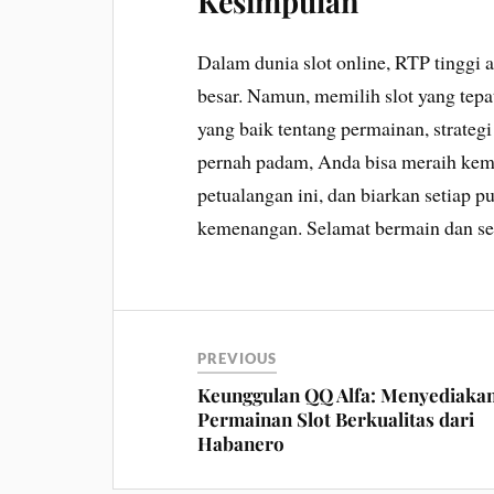
Kesimpulan
Dalam dunia slot online, RTP tinggi 
besar. Namun, memilih slot yang te
yang baik tentang permainan, strategi
pernah padam, Anda bisa meraih ke
petualangan ini, dan biarkan setiap
kemenangan. Selamat bermain dan s
PREVIOUS
Keunggulan QQ Alfa: Menyediaka
Permainan Slot Berkualitas dari
Habanero