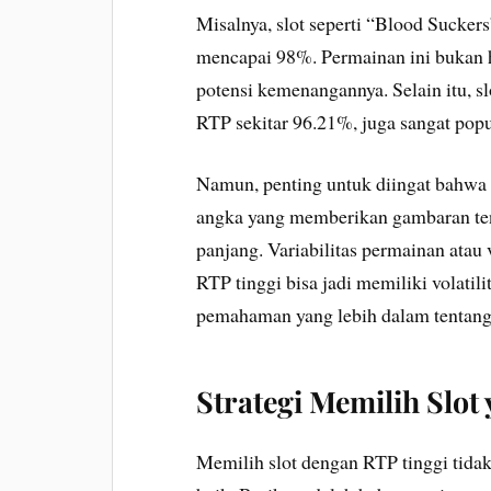
Misalnya, slot seperti “Blood Sucker
mencapai 98%. Permainan ini bukan h
potensi kemenangannya. Selain itu, s
RTP sekitar 96.21%, juga sangat popu
Namun, penting untuk diingat bahwa
angka yang memberikan gambaran ten
panjang. Variabilitas permainan atau 
RTP tinggi bisa jadi memiliki volatili
pemahaman yang lebih dalam tentang
Strategi Memilih Slot
Memilih slot dengan RTP tinggi tidak