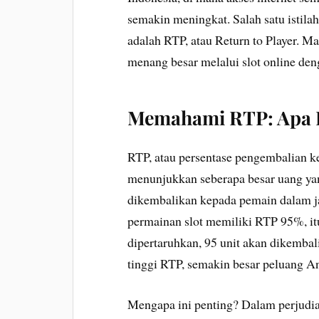
semakin meningkat. Salah satu istila
adalah RTP, atau Return to Player. Ma
menang besar melalui slot online den
Memahami RTP: Apa I
RTP, atau persentase pengembalian k
menunjukkan seberapa besar uang yan
dikembalikan kepada pemain dalam ja
permainan slot memiliki RTP 95%, itu b
dipertaruhkan, 95 unit akan dikemba
tinggi RTP, semakin besar peluang 
Mengapa ini penting? Dalam perjudia