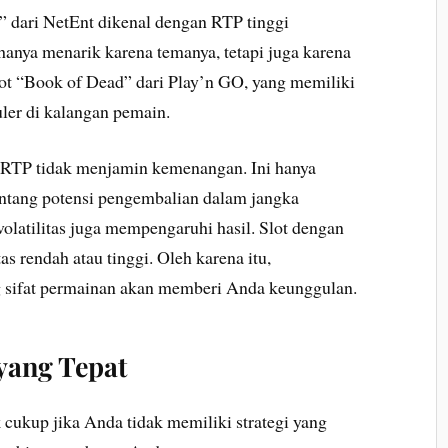
s” dari NetEnt dikenal dengan RTP tinggi
anya menarik karena temanya, tetapi juga karena
lot “Book of Dead” dari Play’n GO, yang memiliki
ler di kalangan pemain.
 RTP tidak menjamin kemenangan. Ini hanya
tang potensi pengembalian dalam jangka
volatilitas juga mempengaruhi hasil. Slot dengan
tas rendah atau tinggi. Oleh karena itu,
 sifat permainan akan memberi Anda keunggulan.
 yang Tepat
 cukup jika Anda tidak memiliki strategi yang