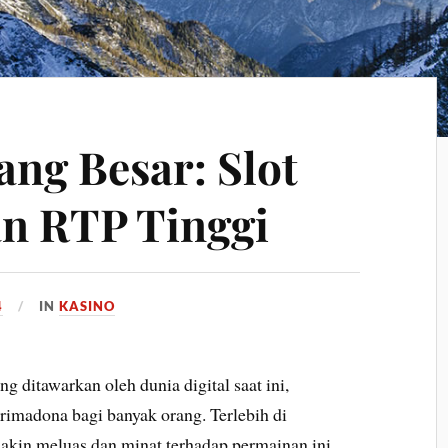
ng Besar: Slot
an RTP Tinggi
4
IN
KASINO
g ditawarkan oleh dunia digital saat ini,
primadona bagi banyak orang. Terlebih di
makin meluas dan minat terhadap permainan ini