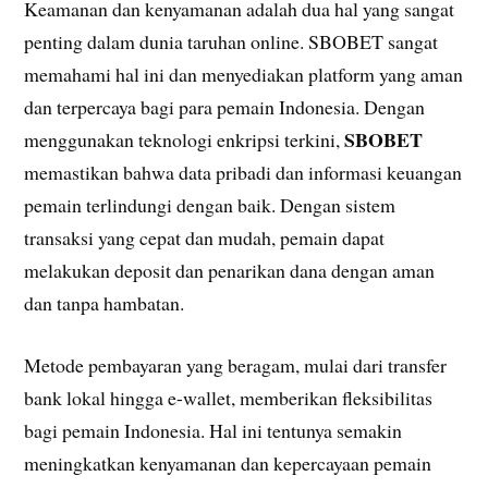
Keamanan dan kenyamanan adalah dua hal yang sangat
penting dalam dunia taruhan online. SBOBET sangat
memahami hal ini dan menyediakan platform yang aman
dan terpercaya bagi para pemain Indonesia. Dengan
SBOBET
menggunakan teknologi enkripsi terkini,
memastikan bahwa data pribadi dan informasi keuangan
pemain terlindungi dengan baik. Dengan sistem
transaksi yang cepat dan mudah, pemain dapat
melakukan deposit dan penarikan dana dengan aman
dan tanpa hambatan.
Metode pembayaran yang beragam, mulai dari transfer
bank lokal hingga e-wallet, memberikan fleksibilitas
bagi pemain Indonesia. Hal ini tentunya semakin
meningkatkan kenyamanan dan kepercayaan pemain