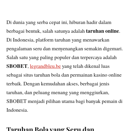
Di dunia yang serba cepat ini, hiburan hadir dalam
taruhan online
berbagai bentuk, salah satunya adalah
.
Di Indonesia, platform taruhan yang menawarkan
pengalaman seru dan menyenangkan semakin digemari.
Salah satu yang paling populer dan terpercaya adalah
SBOBET
,
legrandbleu.be
yang telah dikenal luas
sebagai situs taruhan bola dan permainan kasino online
terbaik. Dengan kemudahan akses, berbagai jenis
taruhan, dan peluang menang yang menggiurkan,
SBOBET menjadi pilihan utama bagi banyak pemain di
Indonesia.
Taruhan Bola yang Seru dan