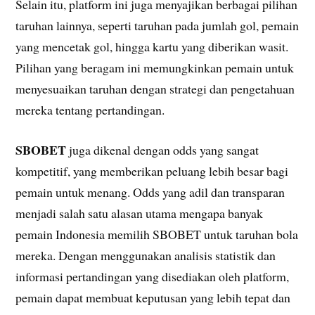
Selain itu, platform ini juga menyajikan berbagai pilihan
taruhan lainnya, seperti taruhan pada jumlah gol, pemain
yang mencetak gol, hingga kartu yang diberikan wasit.
Pilihan yang beragam ini memungkinkan pemain untuk
menyesuaikan taruhan dengan strategi dan pengetahuan
mereka tentang pertandingan.
SBOBET
juga dikenal dengan odds yang sangat
kompetitif, yang memberikan peluang lebih besar bagi
pemain untuk menang. Odds yang adil dan transparan
menjadi salah satu alasan utama mengapa banyak
pemain Indonesia memilih SBOBET untuk taruhan bola
mereka. Dengan menggunakan analisis statistik dan
informasi pertandingan yang disediakan oleh platform,
pemain dapat membuat keputusan yang lebih tepat dan