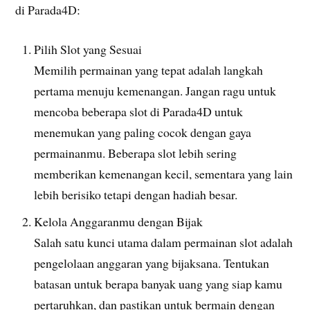
di Parada4D:
Pilih Slot yang Sesuai
Memilih permainan yang tepat adalah langkah
pertama menuju kemenangan. Jangan ragu untuk
mencoba beberapa slot di Parada4D untuk
menemukan yang paling cocok dengan gaya
permainanmu. Beberapa slot lebih sering
memberikan kemenangan kecil, sementara yang lain
lebih berisiko tetapi dengan hadiah besar.
Kelola Anggaranmu dengan Bijak
Salah satu kunci utama dalam permainan slot adalah
pengelolaan anggaran yang bijaksana. Tentukan
batasan untuk berapa banyak uang yang siap kamu
pertaruhkan, dan pastikan untuk bermain dengan