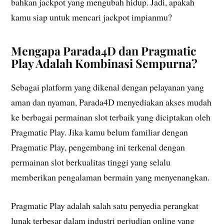
bahkan jackpot yang mengubah hidup. Jadi, apakah
kamu siap untuk mencari jackpot impianmu?
Mengapa Parada4D dan Pragmatic
Play Adalah Kombinasi Sempurna?
Sebagai platform yang dikenal dengan pelayanan yang
aman dan nyaman, Parada4D menyediakan akses mudah
ke berbagai permainan slot terbaik yang diciptakan oleh
Pragmatic Play. Jika kamu belum familiar dengan
Pragmatic Play, pengembang ini terkenal dengan
permainan slot berkualitas tinggi yang selalu
memberikan pengalaman bermain yang menyenangkan.
Pragmatic Play adalah salah satu penyedia perangkat
lunak terbesar dalam industri perjudian online yang