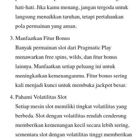
hati-hati. Jika kamu menang, jangan tergoda untuk
langsung menaikkan taruhan, tetapi pertahankan
pola permainan yang aman.
Manfaatkan Fitur Bonus
Banyak permainan slot dari Pragmatic Play
menawarkan free spins, wilds, dan fitur bonus
lainnya. Manfaatkan setiap peluang ini untuk
meningkatkan kemenanganmu. Fitur bonus sering
kali menjadi kunci untuk membuka jackpot besar.
Pahami Volatilitas Slot
Setiap mesin slot memiliki tingkat volatilitas yang
berbeda. Slot dengan volatilitas rendah cenderung
memberikan kemenangan kecil secara lebih sering,
sementara slot dengan volatilitas tinggi memberikan