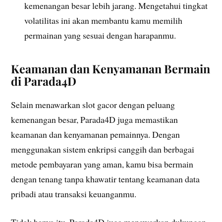
kemenangan besar lebih jarang. Mengetahui tingkat
volatilitas ini akan membantu kamu memilih
permainan yang sesuai dengan harapanmu.
Keamanan dan Kenyamanan Bermain
di Parada4D
Selain menawarkan slot gacor dengan peluang
kemenangan besar, Parada4D juga memastikan
keamanan dan kenyamanan pemainnya. Dengan
menggunakan sistem enkripsi canggih dan berbagai
metode pembayaran yang aman, kamu bisa bermain
dengan tenang tanpa khawatir tentang keamanan data
pribadi atau transaksi keuanganmu.