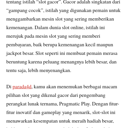
tentang istilah “slot gacor”. Gacor adalah singkatan dari
“gampang cocok”, istilah yang digunakan pemain untuk
menggambarkan mesin slot yang sering memberikan
kemenangan. Dalam dunia slot online, istilah ini
merujuk pada mesin slot yang sering memberi
pembayaran, baik berupa kemenangan kecil maupun
jackpot besar. Slot seperti ini membuat pemain merasa
beruntung karena peluang menangnya lebih besar, dan
tentu saja, lebih menyenangkan.
Di
parada4d
, kamu akan menemukan berbagai macam
pilihan slot yang dikenal gacor dari pengembang
perangkat lunak ternama, Pragmatic Play. Dengan fitur-
fitur inovatif dan gameplay yang menarik, slot-slot ini
menawarkan kesempatan untuk meraih hadiah besar,