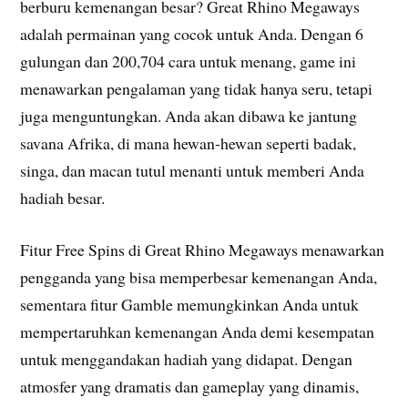
berburu kemenangan besar? Great Rhino Megaways
adalah permainan yang cocok untuk Anda. Dengan 6
gulungan dan 200,704 cara untuk menang, game ini
menawarkan pengalaman yang tidak hanya seru, tetapi
juga menguntungkan. Anda akan dibawa ke jantung
savana Afrika, di mana hewan-hewan seperti badak,
singa, dan macan tutul menanti untuk memberi Anda
hadiah besar.
Fitur Free Spins di Great Rhino Megaways menawarkan
pengganda yang bisa memperbesar kemenangan Anda,
sementara fitur Gamble memungkinkan Anda untuk
mempertaruhkan kemenangan Anda demi kesempatan
untuk menggandakan hadiah yang didapat. Dengan
atmosfer yang dramatis dan gameplay yang dinamis,