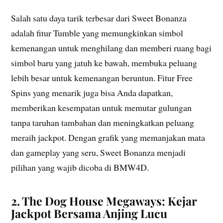
Salah satu daya tarik terbesar dari Sweet Bonanza
adalah fitur Tumble yang memungkinkan simbol
kemenangan untuk menghilang dan memberi ruang bagi
simbol baru yang jatuh ke bawah, membuka peluang
lebih besar untuk kemenangan beruntun. Fitur Free
Spins yang menarik juga bisa Anda dapatkan,
memberikan kesempatan untuk memutar gulungan
tanpa taruhan tambahan dan meningkatkan peluang
meraih jackpot. Dengan grafik yang memanjakan mata
dan gameplay yang seru, Sweet Bonanza menjadi
pilihan yang wajib dicoba di BMW4D.
2. The Dog House Megaways: Kejar
Jackpot Bersama Anjing Lucu