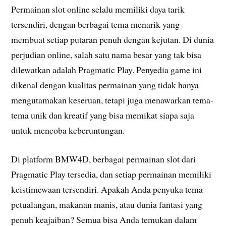
Permainan slot online selalu memiliki daya tarik
tersendiri, dengan berbagai tema menarik yang
membuat setiap putaran penuh dengan kejutan. Di dunia
perjudian online, salah satu nama besar yang tak bisa
dilewatkan adalah Pragmatic Play. Penyedia game ini
dikenal dengan kualitas permainan yang tidak hanya
mengutamakan keseruan, tetapi juga menawarkan tema-
tema unik dan kreatif yang bisa memikat siapa saja
untuk mencoba keberuntungan.
Di platform BMW4D, berbagai permainan slot dari
Pragmatic Play tersedia, dan setiap permainan memiliki
keistimewaan tersendiri. Apakah Anda penyuka tema
petualangan, makanan manis, atau dunia fantasi yang
penuh keajaiban? Semua bisa Anda temukan dalam