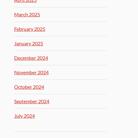
March 2025
February 2025
January 2025
December 2024
November 2024
October 2024
September 2024
July 2024