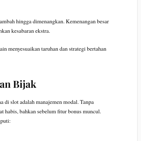
rtambah hingga dimenangkan. Kemenangan besar
hkan kesabaran ekstra.
in menyesuaikan taruhan dan strategi bertahan
an Bijak
ma di slot adalah manajemen modal. Tanpa
at habis, bahkan sebelum fitur bonus muncul.
puti: