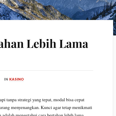
tahan Lebih Lama
IN
KASINO
pi tanpa strategi yang tepat, modal bisa cepat
kurang menyenangkan. Kunci agar tetap menikmati
adalah mengetahui cara bertahan lebih lama.