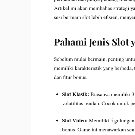
Artikel ini akan membahas strategi y
sesi bermain slot lebih efisien, men
Pahami Jenis Slot
Sebelum mulai bermain, penting un
memiliki karakteristik yang berbeda, 
dan fitur bonus.
Slot Klasik:
Biasanya memiliki 3
volatilitas rendah. Cocok untuk p
Slot Video:
Memiliki 5 gulungan a
bonus. Game ini menawarkan sen