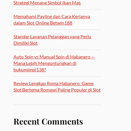
Strategi Menang Simbol Ikan Mas
Memahami Payline dan Cara Kerjanya
dalam Slot Online Betwin188
Standar Layanan Pelanggan yang Perlu
Dimiliki Slot
Auto Spin vs Manual Spin di Habanero —
Mana Lebih Menguntungkan di
bukumimpi138?
Review Lengkap Roma Habanero: Game
Slot Bertema Romawi Paling Populer di Slot
Recent Comments