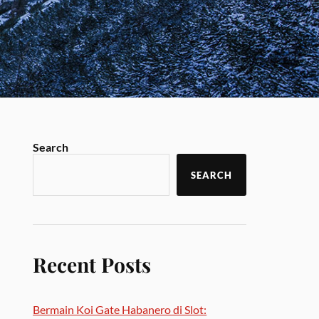
Search
SEARCH
Recent Posts
Bermain Koi Gate Habanero di Slot: