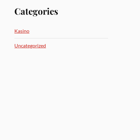
Categories
Kasino
Uncategorized