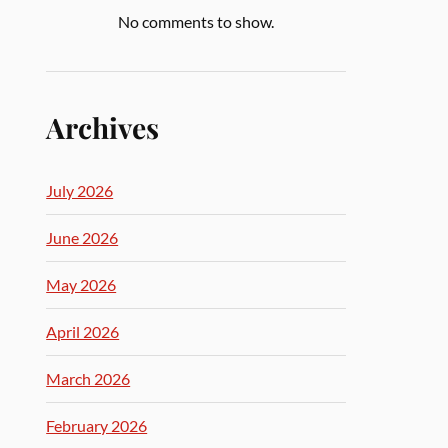
No comments to show.
Archives
July 2026
June 2026
May 2026
April 2026
March 2026
February 2026