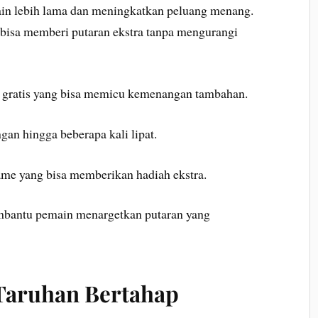
ain lebih lama dan meningkatkan peluang menang.
e bisa memberi putaran ekstra tanpa mengurangi
gratis yang bisa memicu kemenangan tambahan.
n hingga beberapa kali lipat.
me yang bisa memberikan hadiah ekstra.
mbantu pemain menargetkan putaran yang
Taruhan Bertahap