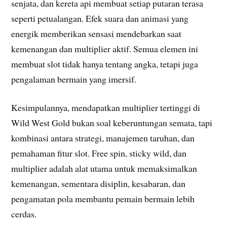
senjata, dan kereta api membuat setiap putaran terasa
seperti petualangan. Efek suara dan animasi yang
energik memberikan sensasi mendebarkan saat
kemenangan dan multiplier aktif. Semua elemen ini
membuat slot tidak hanya tentang angka, tetapi juga
pengalaman bermain yang imersif.
Kesimpulannya, mendapatkan multiplier tertinggi di
Wild West Gold bukan soal keberuntungan semata, tapi
kombinasi antara strategi, manajemen taruhan, dan
pemahaman fitur slot. Free spin, sticky wild, dan
multiplier adalah alat utama untuk memaksimalkan
kemenangan, sementara disiplin, kesabaran, dan
pengamatan pola membantu pemain bermain lebih
cerdas.