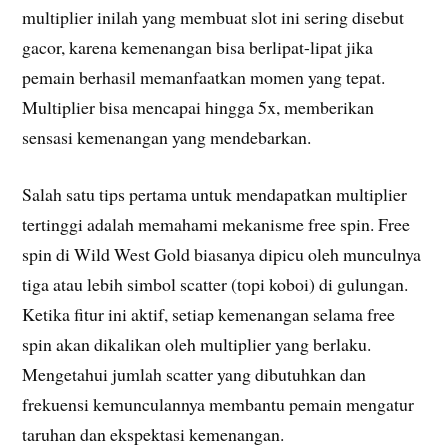
multiplier inilah yang membuat slot ini sering disebut
gacor, karena kemenangan bisa berlipat-lipat jika
pemain berhasil memanfaatkan momen yang tepat.
Multiplier bisa mencapai hingga 5x, memberikan
sensasi kemenangan yang mendebarkan.
Salah satu tips pertama untuk mendapatkan multiplier
tertinggi adalah memahami mekanisme free spin. Free
spin di Wild West Gold biasanya dipicu oleh munculnya
tiga atau lebih simbol scatter (topi koboi) di gulungan.
Ketika fitur ini aktif, setiap kemenangan selama free
spin akan dikalikan oleh multiplier yang berlaku.
Mengetahui jumlah scatter yang dibutuhkan dan
frekuensi kemunculannya membantu pemain mengatur
taruhan dan ekspektasi kemenangan.