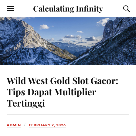
Calculating Infinity
Wild West Gold Slot Gacor:
Tips Dapat Multiplier
Tertinggi
ADMIN
FEBRUARY 2, 2026